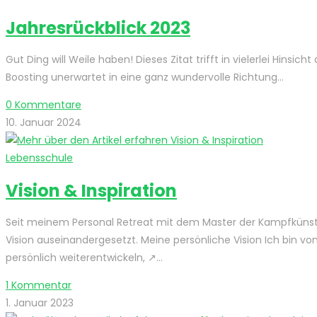
Jahresrückblick 2023
Gut Ding will Weile haben! Dieses Zitat trifft in vielerlei Hins
Boosting unerwartet in eine ganz wundervolle Richtung…
0 Kommentare
10. Januar 2024
Lebensschule
Vision & Inspiration
Seit meinem Personal Retreat mit dem Master der Kampfkünst
Vision auseinandergesetzt. Meine persönliche Vision Ich bin 
persönlich weiterentwickeln, ↗️…
1 Kommentar
1. Januar 2023