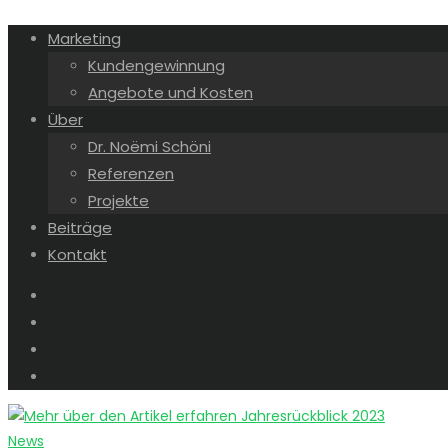
Marketing
Kundengewinnung
Angebote und Kosten
Über
Dr. Noëmi Schöni
Referenzen
Projekte
Beiträge
Kontakt
News