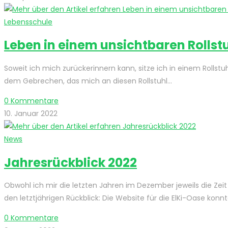
Lebensschule
Leben in einem unsichtbaren Rollst
Soweit ich mich zurückerinnern kann, sitze ich in einem Roll
dem Gebrechen, das mich an diesen Rollstuhl…
0 Kommentare
10. Januar 2022
News
Jahresrückblick 2022
Obwohl ich mir die letzten Jahren im Dezember jeweils die Ze
den letztjährigen Rückblick: Die Website für die ElKi-Oase konn
0 Kommentare