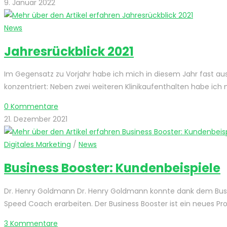
9. Januar 2022
News
Jahresrückblick 2021
Im Gegensatz zu Vorjahr habe ich mich in diesem Jahr fast au
konzentriert: Neben zwei weiteren Klinikaufenthalten habe ich 
0 Kommentare
21. Dezember 2021
Digitales Marketing
/
News
Business Booster: Kundenbeispiele
Dr. Henry Goldmann Dr. Henry Goldmann konnte dank dem Busin
Speed Coach erarbeiten. Der Business Booster ist ein neues Pr
3 Kommentare