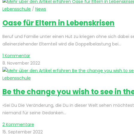
Lebensschule
/
News
Oase für Eltern in Lebenskrisen
Beruf und Familie unter einen Hut zu kriegen ohne sich dabei sel
alleinerziehender Elternteil wird die Doppelbelastung bei…
1 Kommentar
8. November 2022
Lebensschule
Be the change you wish to see in th
«Sei Du Die Veränderung, die Du in dieser Welt sehen möchtest
niemand für seine Gedanken…
2 Kommentare
15. September 2022