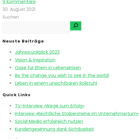
9 Kommentare
30. August 2021
Suchen
Neuste Beiträge
Jahresrückblick 2023
Vision & Inspiration
Oase für Eltern in Lebenskrisen
Be the change you wish to see in the world!
Leben in einem unsichtbaren Rollstuhl
Quick Links
TV-Interview «Wege zum Erfolg»
Interview «Rechtliche Stolpersteine im Unternehmertum»
Social Media erfolgreich nutzen
Kundengewinnung dank Sichtbarkeit