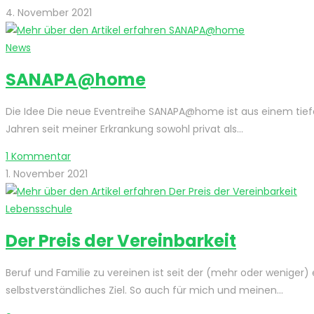
4. November 2021
News
SANAPA@home
Die Idee Die neue Eventreihe SANAPA@home ist aus einem tief
Jahren seit meiner Erkrankung sowohl privat als…
1 Kommentar
1. November 2021
Lebensschule
Der Preis der Vereinbarkeit
Beruf und Familie zu vereinen ist seit der (mehr oder weniger)
selbstverständliches Ziel. So auch für mich und meinen…