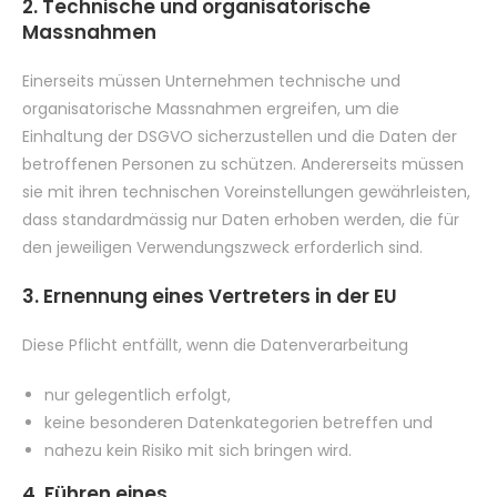
2. Technische und organisatorische
Massnahmen
Einerseits müssen Unternehmen technische und
organisatorische Massnahmen ergreifen, um die
Einhaltung der DSGVO sicherzustellen und die Daten der
betroffenen Personen zu schützen. Andererseits müssen
sie mit ihren technischen Voreinstellungen gewährleisten,
dass standardmässig nur Daten erhoben werden, die für
den jeweiligen Verwendungszweck erforderlich sind.
3. Ernennung eines Vertreters in der EU
Diese Pflicht entfällt, wenn die Datenverarbeitung
nur gelegentlich erfolgt,
keine besonderen Datenkategorien betreffen und
nahezu kein Risiko mit sich bringen wird.
4. Führen eines