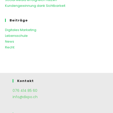
Kundengewinnung dank Sichtbarkeit
Beiträge
Digitales Marketing
Lebensschule
News
Recht
Kontakt
076 414 85 60
info@dixpo.ch