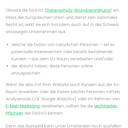
Obwohl die DSGVO (
Datenschutz-Grundverordnung
) ein
Erlass der Europäischen Union und damit kein nationales
Recht ist, wirkt sie sich trotzdem auch auf in der Schweiz
ansässigen Unternehmen aus,
welche die Daten von natürlichen Personen – sei es
potenzielle Interessenten oder bereits bestehende
Kunden – aus dem EU-Raum verarbeiten und/oder
die Absicht haben, diese Personen online
anzusprechen.
Wenn Sie also mit Ihrer Website auch Kunden aus der EU-
Raum anwerben oder die Daten solcher Personen mittels
Analysetools (z.B. Google Analytics) oder im Rahmen von
E-Mail-Marketing
verarbeiten, sollten Sie die
wichtigsten
Pflichten
der DSGVO kennen.
Denn das Bussgeld kann unter Umständen hoch ausfallen