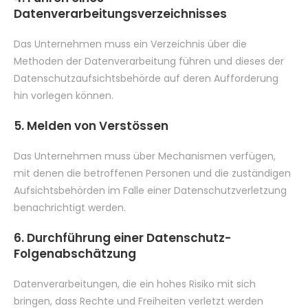
Datenverarbeitungsverzeichnisses
Das Unternehmen muss ein Verzeichnis über die
Methoden der Datenverarbeitung führen und dieses der
Datenschutzaufsichtsbehörde auf deren Aufforderung
hin vorlegen können.
5. Melden von Verstössen
Das Unternehmen muss über Mechanismen verfügen,
mit denen die betroffenen Personen und die zuständigen
Aufsichtsbehörden im Falle einer Datenschutzverletzung
benachrichtigt werden.
6. Durchführung einer Datenschutz-
Folgenabschätzung
Datenverarbeitungen, die ein hohes Risiko mit sich
bringen, dass Rechte und Freiheiten verletzt werden