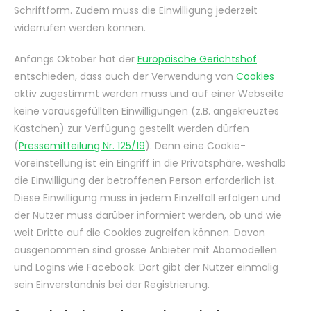
Schriftform. Zudem muss die Einwilligung jederzeit
widerrufen werden können.
Anfangs Oktober hat der
Europäische Gerichtshof
entschieden, dass auch der Verwendung von
Cookies
aktiv zugestimmt werden muss und auf einer Webseite
keine vorausgefüllten Einwilligungen (z.B. angekreuztes
Kästchen) zur Verfügung gestellt werden dürfen
(
Pressemitteilung Nr. 125/19
). Denn eine Cookie-
Voreinstellung ist ein Eingriff in die Privatsphäre, weshalb
die Einwilligung der betroffenen Person erforderlich ist.
Diese Einwilligung muss in jedem Einzelfall erfolgen und
der Nutzer muss darüber informiert werden, ob und wie
weit Dritte auf die Cookies zugreifen können. Davon
ausgenommen sind grosse Anbieter mit Abomodellen
und Logins wie Facebook. Dort gibt der Nutzer einmalig
sein Einverständnis bei der Registrierung.