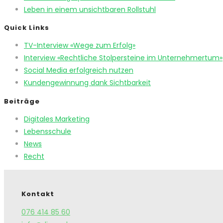
Leben in einem unsichtbaren Rollstuhl
Quick Links
TV-Interview «Wege zum Erfolg»
Interview «Rechtliche Stolpersteine im Unternehmertum»
Social Media erfolgreich nutzen
Kundengewinnung dank Sichtbarkeit
Beiträge
Digitales Marketing
Lebensschule
News
Recht
Kontakt
076 414 85 60