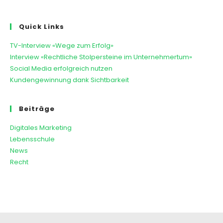
Quick Links
TV-Interview «Wege zum Erfolg»
Interview «Rechtliche Stolpersteine im Unternehmertum»
Social Media erfolgreich nutzen
Kundengewinnung dank Sichtbarkeit
Beiträge
Digitales Marketing
Lebensschule
News
Recht