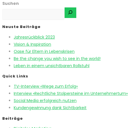
Suchen
Neuste Beiträge
Jahresrückblick 2023
Vision & Inspiration
Oase für Eltern in Lebenskrisen
Be the change you wish to see in the world!
Leben in einem unsichtbaren Rollstuhl
Quick Links
TV-Interview «Wege zum Erfolg»
Interview «Rechtliche Stolpersteine im Unternehmertum»
Social Media erfolgreich nutzen
Kundengewinnung dank Sichtbarkeit
Beiträge