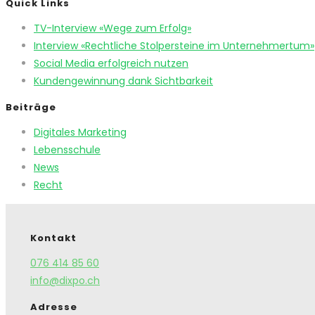
Quick Links
TV-Interview «Wege zum Erfolg»
Interview «Rechtliche Stolpersteine im Unternehmertum»
Social Media erfolgreich nutzen
Kundengewinnung dank Sichtbarkeit
Beiträge
Digitales Marketing
Lebensschule
News
Recht
Kontakt
076 414 85 60
info@dixpo.ch
Adresse