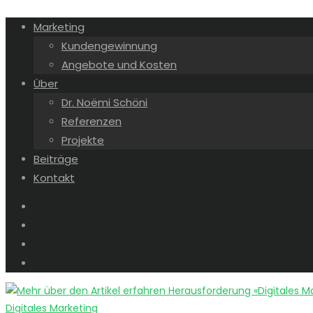
Marketing
Kundengewinnung
Angebote und Kosten
Über
Dr. Noëmi Schöni
Referenzen
Projekte
Beiträge
Kontakt
Digitales Marketing