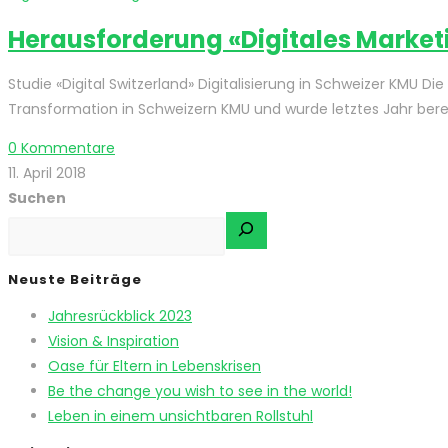
Herausforderung «Digitales Market
Studie «Digital Switzerland» Digitalisierung in Schweizer KMU Di
Transformation in Schweizern KMU und wurde letztes Jahr bere
0 Kommentare
11. April 2018
Suchen
Neuste Beiträge
Jahresrückblick 2023
Vision & Inspiration
Oase für Eltern in Lebenskrisen
Be the change you wish to see in the world!
Leben in einem unsichtbaren Rollstuhl