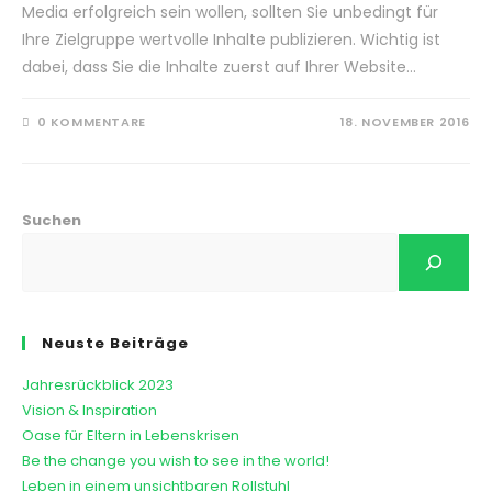
Media erfolgreich sein wollen, sollten Sie unbedingt für
Ihre Zielgruppe wertvolle Inhalte publizieren. Wichtig ist
dabei, dass Sie die Inhalte zuerst auf Ihrer Website…
0 KOMMENTARE
18. NOVEMBER 2016
Suchen
Neuste Beiträge
Jahresrückblick 2023
Vision & Inspiration
Oase für Eltern in Lebenskrisen
Be the change you wish to see in the world!
Leben in einem unsichtbaren Rollstuhl