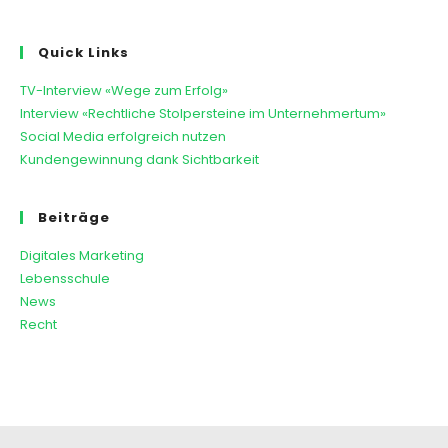
Quick Links
TV-Interview «Wege zum Erfolg»
Interview «Rechtliche Stolpersteine im Unternehmertum»
Social Media erfolgreich nutzen
Kundengewinnung dank Sichtbarkeit
Beiträge
Digitales Marketing
Lebensschule
News
Recht