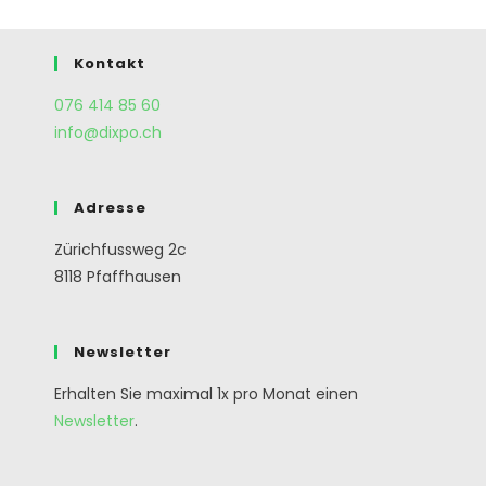
Kontakt
076 414 85 60
info@dixpo.ch
Adresse
Zürichfussweg 2c
8118 Pfaffhausen
Newsletter
Erhalten Sie maximal 1x pro Monat einen
Newsletter
.