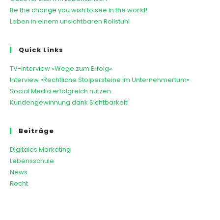
Be the change you wish to see in the world!
Leben in einem unsichtbaren Rollstuhl
Quick Links
TV-Interview «Wege zum Erfolg»
Interview «Rechtliche Stolpersteine im Unternehmertum»
Social Media erfolgreich nutzen
Kundengewinnung dank Sichtbarkeit
Beiträge
Digitales Marketing
Lebensschule
News
Recht