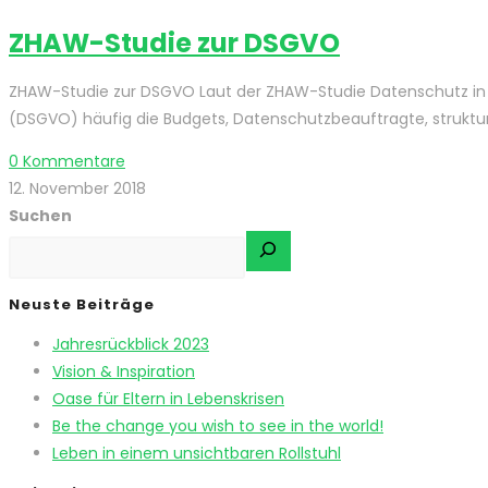
ZHAW-Studie zur DSGVO
ZHAW-Studie zur DSGVO Laut der ZHAW-Studie Datenschutz i
(DSGVO) häufig die Budgets, Datenschutzbeauftragte, struktu
0 Kommentare
12. November 2018
Suchen
Neuste Beiträge
Jahresrückblick 2023
Vision & Inspiration
Oase für Eltern in Lebenskrisen
Be the change you wish to see in the world!
Leben in einem unsichtbaren Rollstuhl