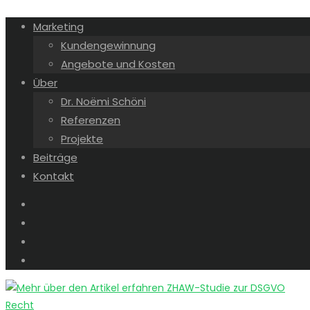
Marketing
Kundengewinnung
Angebote und Kosten
Über
Dr. Noëmi Schöni
Referenzen
Projekte
Beiträge
Kontakt
Recht