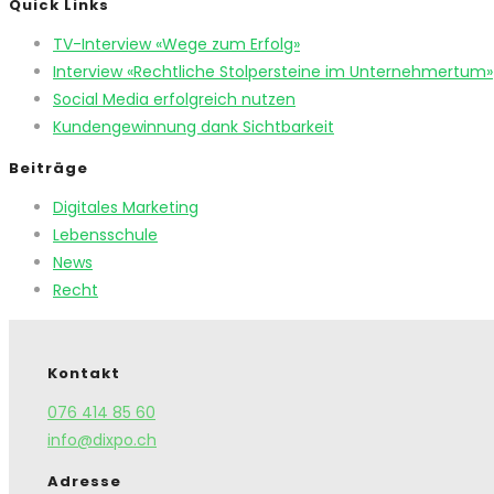
Quick Links
TV-Interview «Wege zum Erfolg»
Interview «Rechtliche Stolpersteine im Unternehmertum»
Social Media erfolgreich nutzen
Kundengewinnung dank Sichtbarkeit
Beiträge
Digitales Marketing
Lebensschule
News
Recht
Kontakt
076 414 85 60
info@dixpo.ch
Adresse