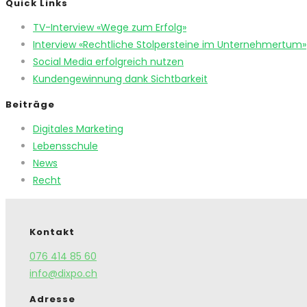
Quick Links
TV-Interview «Wege zum Erfolg»
Interview «Rechtliche Stolpersteine im Unternehmertum»
Social Media erfolgreich nutzen
Kundengewinnung dank Sichtbarkeit
Beiträge
Digitales Marketing
Lebensschule
News
Recht
Kontakt
076 414 85 60
info@dixpo.ch
Adresse