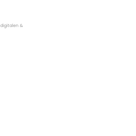
 digitalen &