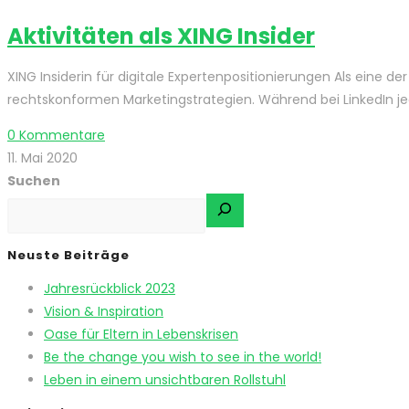
Aktivitäten als XING Insider
XING Insiderin für digitale Expertenpositionierungen Als eine de
rechtskonformen Marketingstrategien. Während bei LinkedIn jede
0 Kommentare
11. Mai 2020
Suchen
Neuste Beiträge
Jahresrückblick 2023
Vision & Inspiration
Oase für Eltern in Lebenskrisen
Be the change you wish to see in the world!
Leben in einem unsichtbaren Rollstuhl