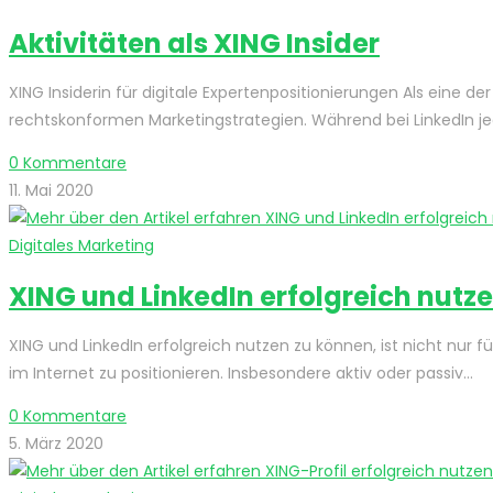
Aktivitäten als XING Insider
XING Insiderin für digitale Expertenpositionierungen Als eine de
rechtskonformen Marketingstrategien. Während bei LinkedIn jede
0 Kommentare
11. Mai 2020
Digitales Marketing
XING und LinkedIn erfolgreich nutz
XING und LinkedIn erfolgreich nutzen zu können, ist nicht nur 
im Internet zu positionieren. Insbesondere aktiv oder passiv…
0 Kommentare
5. März 2020