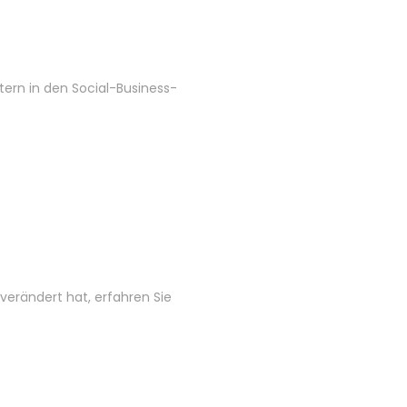
tern in den Social-Business-
 verändert hat, erfahren Sie