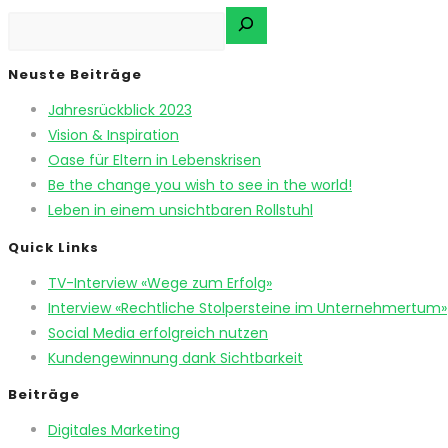
Neuste Beiträge
Jahresrückblick 2023
Vision & Inspiration
Oase für Eltern in Lebenskrisen
Be the change you wish to see in the world!
Leben in einem unsichtbaren Rollstuhl
Quick Links
TV-Interview «Wege zum Erfolg»
Interview «Rechtliche Stolpersteine im Unternehmertum»
Social Media erfolgreich nutzen
Kundengewinnung dank Sichtbarkeit
Beiträge
Digitales Marketing