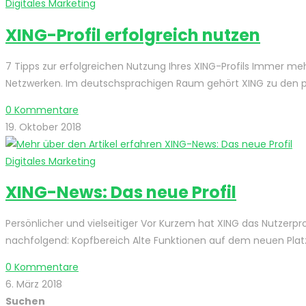
Digitales Marketing
XING-Profil erfolgreich nutzen
7 Tipps zur erfolgreichen Nutzung Ihres XING-Profils Immer me
Netzwerken. Im deutschsprachigen Raum gehört XING zu den 
0 Kommentare
19. Oktober 2018
Digitales Marketing
XING-News: Das neue Profil
Persönlicher und vielseitiger Vor Kurzem hat XING das Nutzerprof
nachfolgend: Kopfbereich Alte Funktionen auf dem neuen Plat
0 Kommentare
6. März 2018
Suchen