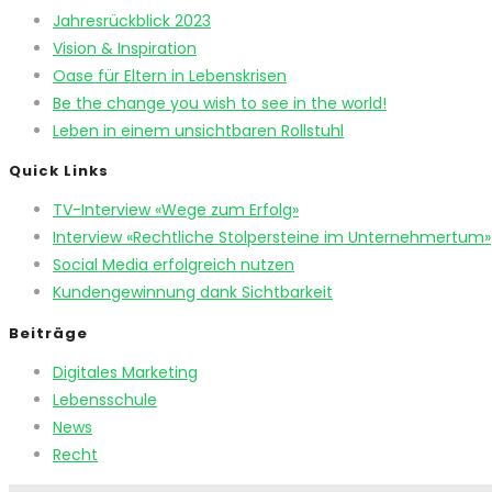
Jahresrückblick 2023
Vision & Inspiration
Oase für Eltern in Lebenskrisen
Be the change you wish to see in the world!
Leben in einem unsichtbaren Rollstuhl
Quick Links
TV-Interview «Wege zum Erfolg»
Interview «Rechtliche Stolpersteine im Unternehmertum»
Social Media erfolgreich nutzen
Kundengewinnung dank Sichtbarkeit
Beiträge
Digitales Marketing
Lebensschule
News
Recht