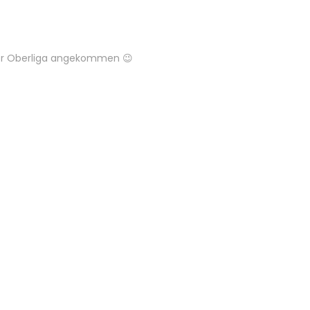
der Oberliga angekommen 😉