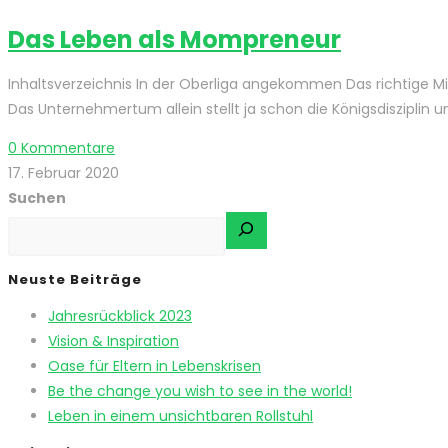
Das Leben als Mompreneur
Inhaltsverzeichnis In der Oberliga angekommen Das richtige 
Das Unternehmertum allein stellt ja schon die Königsdisziplin 
0 Kommentare
17. Februar 2020
Suchen
Neuste Beiträge
Jahresrückblick 2023
Vision & Inspiration
Oase für Eltern in Lebenskrisen
Be the change you wish to see in the world!
Leben in einem unsichtbaren Rollstuhl