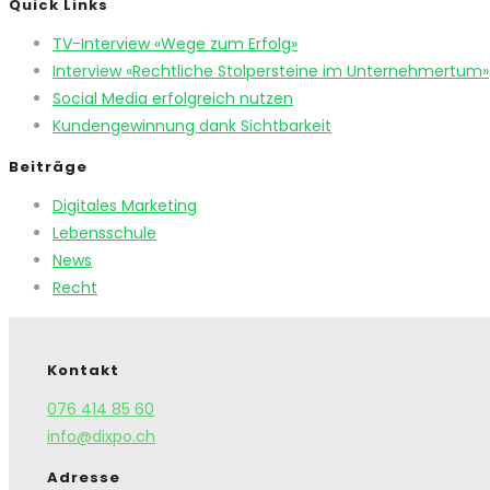
Quick Links
TV-Interview «Wege zum Erfolg»
Interview «Rechtliche Stolpersteine im Unternehmertum»
Social Media erfolgreich nutzen
Kundengewinnung dank Sichtbarkeit
Beiträge
Digitales Marketing
Lebensschule
News
Recht
Kontakt
076 414 85 60
info@dixpo.ch
Adresse