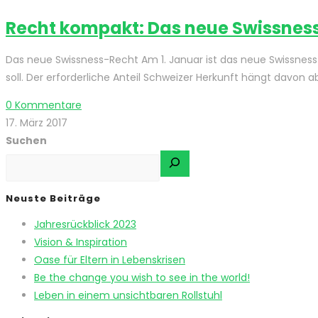
Recht kompakt: Das neue Swissnes
Das neue Swissness-Recht Am 1. Januar ist das neue Swissness
soll. Der erforderliche Anteil Schweizer Herkunft hängt davon a
0 Kommentare
17. März 2017
Suchen
Neuste Beiträge
Jahresrückblick 2023
Vision & Inspiration
Oase für Eltern in Lebenskrisen
Be the change you wish to see in the world!
Leben in einem unsichtbaren Rollstuhl