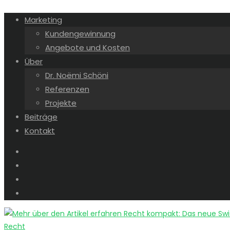
Marketing
Kundengewinnung
Angebote und Kosten
Über
Dr. Noëmi Schöni
Referenzen
Projekte
Beiträge
Kontakt
Recht