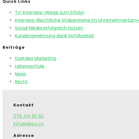
Quick Links
TV-Interview «Wege zum Erfolg»
Interview «Rechtliche Stolpersteine im Unternehmertum»
Social Media erfolgreich nutzen
Kundengewinnung dank Sichtbarkeit
Beiträge
Digitales Marketing
Lebensschule
News
Recht
Kontakt
076 414 85 60
info@dixpo.ch
Adresse