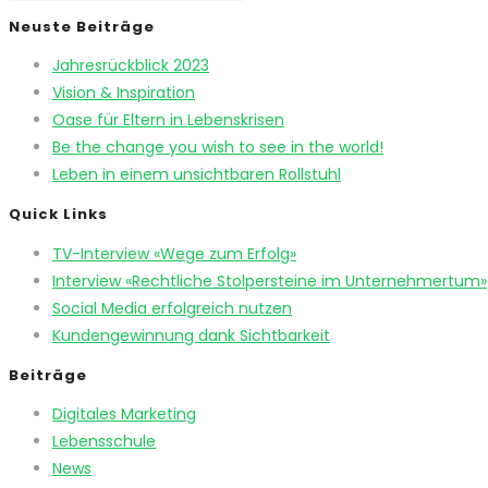
Neuste Beiträge
Jahresrückblick 2023
Vision & Inspiration
Oase für Eltern in Lebenskrisen
Be the change you wish to see in the world!
Leben in einem unsichtbaren Rollstuhl
Quick Links
TV-Interview «Wege zum Erfolg»
Interview «Rechtliche Stolpersteine im Unternehmertum»
Social Media erfolgreich nutzen
Kundengewinnung dank Sichtbarkeit
Beiträge
Digitales Marketing
Lebensschule
News