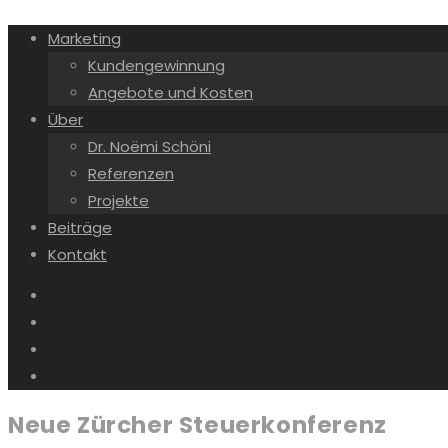
Marketing
Kundengewinnung
Angebote und Kosten
Über
Dr. Noëmi Schöni
Referenzen
Projekte
Beiträge
Kontakt
Neue Zürcher Steuerkonferenz