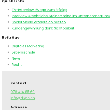
Quick Links
TV-Interview «Wege zum Erfolg»
Interview «Rechtliche Stolpersteine im Unternehmertum»
Social Media erfolgreich nutzen
Kundengewinnung dank Sichtbarkeit
Beiträge
Digitales Marketing
Lebensschule
News
Recht
Kontakt
076 414 85 60
info@dixpo.ch
Adresse