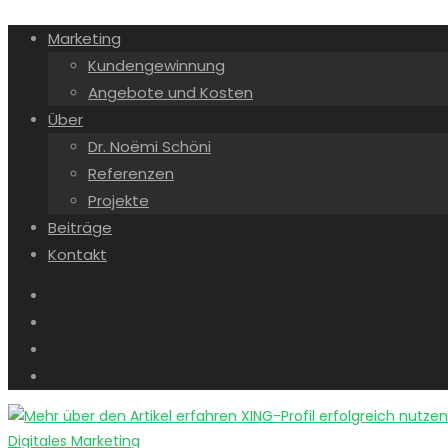
Marketing
Kundengewinnung
Angebote und Kosten
Über
Dr. Noëmi Schöni
Referenzen
Projekte
Beiträge
Kontakt
Digitales Marketing