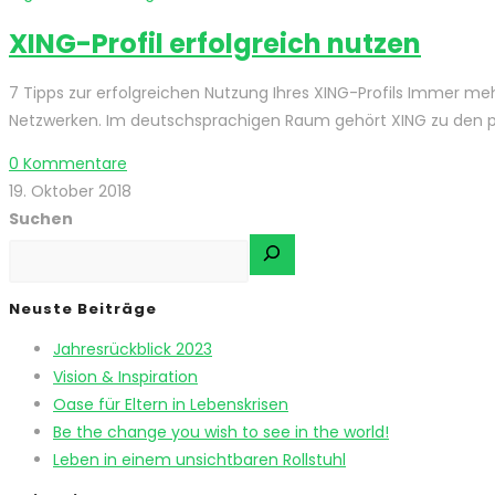
XING-Profil erfolgreich nutzen
7 Tipps zur erfolgreichen Nutzung Ihres XING-Profils Immer me
Netzwerken. Im deutschsprachigen Raum gehört XING zu den 
0 Kommentare
19. Oktober 2018
Suchen
Neuste Beiträge
Jahresrückblick 2023
Vision & Inspiration
Oase für Eltern in Lebenskrisen
Be the change you wish to see in the world!
Leben in einem unsichtbaren Rollstuhl