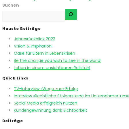
Suchen
Neuste Beiträge
Jahresrückblick 2023
Vision & Inspiration
Oase für Eltern in Lebenskrisen
Be the change you wish to see in the world!
Leben in einem unsichtbaren Rollstuhl
Quick Links
TV-Interview «Wege zum Erfolg»
Interview «Rechtliche Stolpersteine im Unternehmertum»
Social Media erfolgreich nutzen
Kundengewinnung dank Sichtbarkeit
Beiträge