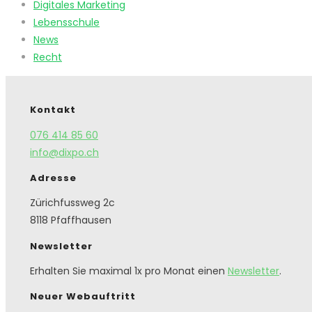
Digitales Marketing
Lebensschule
News
Recht
Kontakt
076 414 85 60
info@dixpo.ch
Adresse
Zürichfussweg 2c
8118 Pfaffhausen
Newsletter
Erhalten Sie maximal 1x pro Monat einen
Newsletter
.
Neuer Webauftritt