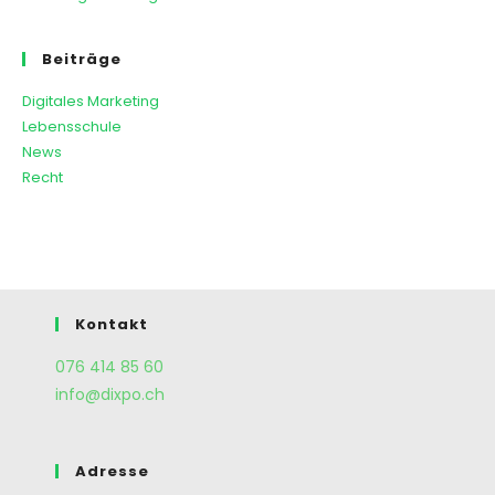
Beiträge
Digitales Marketing
Lebensschule
News
Recht
Kontakt
076 414 85 60
info@dixpo.ch
Adresse