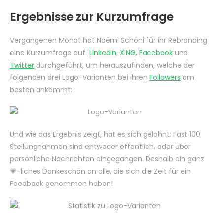
Ergebnisse zur Kurzumfrage
Vergangenen Monat hat Noëmi Schöni für ihr Rebranding
eine Kurzumfrage auf
LinkedIn
,
XING
,
Facebook
und
Twitter
durchgeführt, um herauszufinden, welche der
folgenden drei Logo-Varianten bei ihren
Followers
am
besten ankommt:
Und wie das Ergebnis zeigt, hat es sich gelohnt: Fast 100
Stellungnahmen sind entweder öffentlich, oder über
persönliche Nachrichten eingegangen. Deshalb ein ganz
💗-liches Dankeschön an alle, die sich die Zeit für ein
Feedback genommen haben!