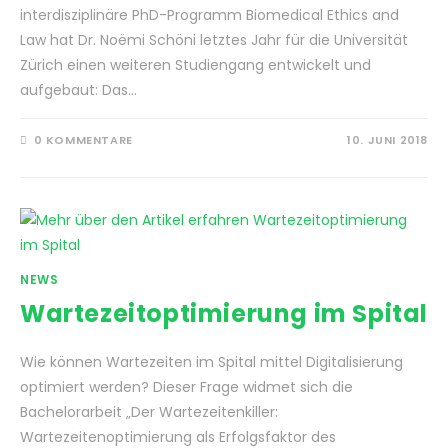
interdisziplinäre PhD-Programm Biomedical Ethics and
Law hat Dr. Noëmi Schöni letztes Jahr für die Universität
Zürich einen weiteren Studiengang entwickelt und
aufgebaut: Das…
0 KOMMENTARE
10. JUNI 2018
NEWS
Wartezeitoptimierung im Spital
Wie können Wartezeiten im Spital mittel Digitalisierung
optimiert werden? Dieser Frage widmet sich die
Bachelorarbeit „Der Wartezeitenkiller:
Wartezeitenoptimierung als Erfolgsfaktor des