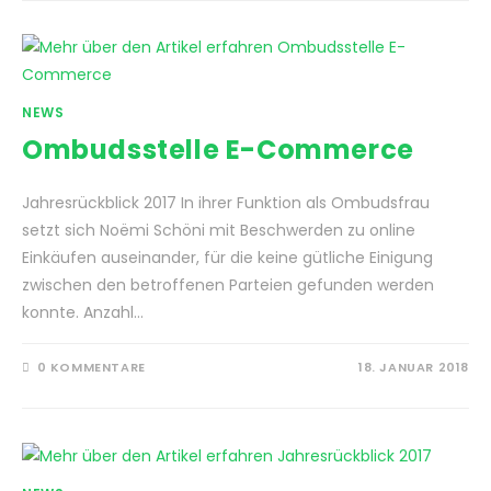
NEWS
Ombudsstelle E-Commerce
Jahresrückblick 2017 In ihrer Funktion als Ombudsfrau
setzt sich Noëmi Schöni mit Beschwerden zu online
Einkäufen auseinander, für die keine gütliche Einigung
zwischen den betroffenen Parteien gefunden werden
konnte. Anzahl…
0 KOMMENTARE
18. JANUAR 2018