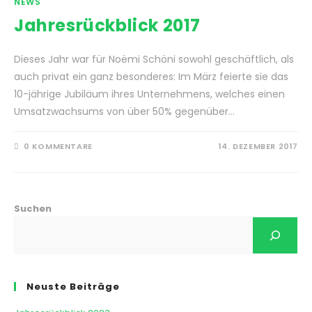
NEWS
Jahresrückblick 2017
Dieses Jahr war für Noëmi Schöni sowohl geschäftlich, als
auch privat ein ganz besonderes: Im März feierte sie das
10-jährige Jubiläum ihres Unternehmens, welches einen
Umsatzwachsums von über 50% gegenüber…
0 KOMMENTARE
14. DEZEMBER 2017
Suchen
Neuste Beiträge