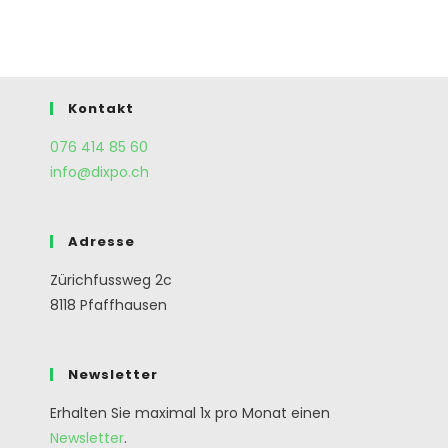
Kontakt
076 414 85 60
info@dixpo.ch
Adresse
Zürichfussweg 2c
8118 Pfaffhausen
Newsletter
Erhalten Sie maximal 1x pro Monat einen
Newsletter
.