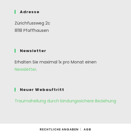
Adresse
Zürichfussweg 2c
8118 Pfaffhausen
Newsletter
Erhalten Sie maximal 1x pro Monat einen
Newsletter
.
Neuer Webauftritt
Traumaheilung durch bindungssichere Beziehung
RECHTLICHE ANGABEN
AGB