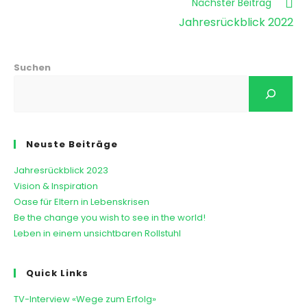
Nächster Beitrag
Jahresrückblick 2022
Suchen
Neuste Beiträge
Jahresrückblick 2023
Vision & Inspiration
Oase für Eltern in Lebenskrisen
Be the change you wish to see in the world!
Leben in einem unsichtbaren Rollstuhl
Quick Links
TV-Interview «Wege zum Erfolg»