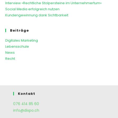
Interview «Rechtliche Stolpersteine im Unternehmertum»
Social Media erfolgreich nutzen
Kundengewinnung dank Sichtbarkeit
Beiträge
Digitales Marketing
Lebensschule
News
Recht
Kontakt
076 414 85 60
info@dixpo.ch